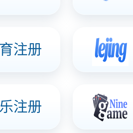
Knight塞拉斯偷大招完美
帷幕，然而比赛结...
在刚刚结束的LPL夏季赛焦点战中
2026-06-05
联系我们
快速导航
App下载