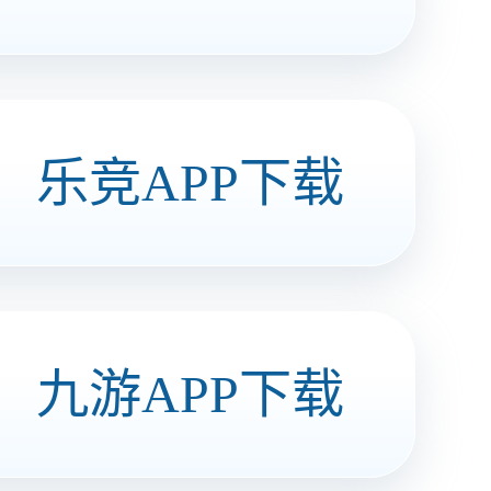
团战，JDG让一追
，JDG战队以2比1的比分逆转击败LNG，...
推荐平台
乐动登陆入口