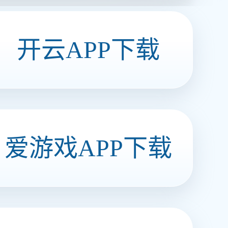
下一篇：
辛纳关键分被呼“out”改判“in
，南基一弃用三中