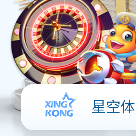
两种后场得分模式的差异，本质上反映了
分是体系运转的副产品。而浙江的程帅澎
需要限制程帅澎的接球与起跳节奏，往往
动”与“个人爆发”的对比，使得比赛走势
总结与展望
从目前系列赛的进程来看，孙铭徽挡拆发
石。广厦若能持续利用孙铭徽挡拆发起后
地执行程帅澎绕掩护后的强投战术，甚至为
心能在高强度防守下，将自身的得分模式