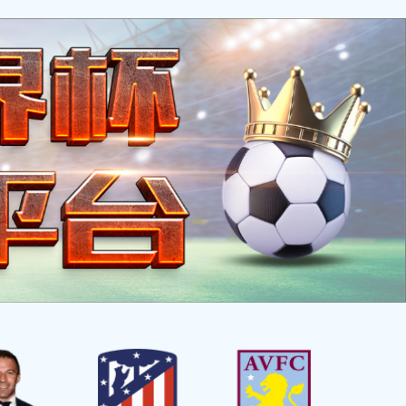
注册入口
育赛事与数据服务
， 支持
APP下载
与
网页使用
，每日同步
掌握比赛节奏。