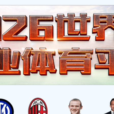
App下载
公司介绍
体育看点
APP与网页版入口｜畅享全球体
覆盖足球、篮球、电竞等项目的赛事资讯与数据内容
，聚焦热门体育内容， 助您轻松获取赛事动态，
手机App
网页版