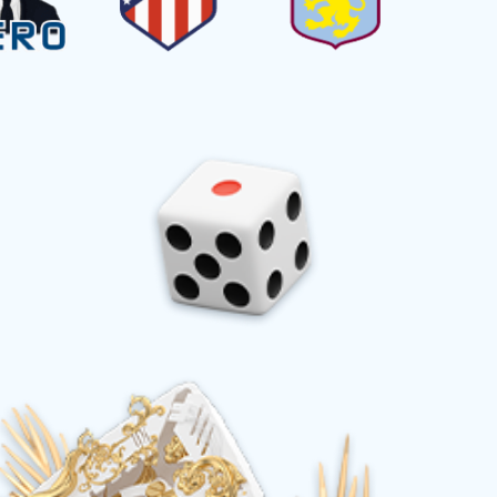
模式解析
场得分模式的直接碰撞。广厦依赖孙铭徽挡