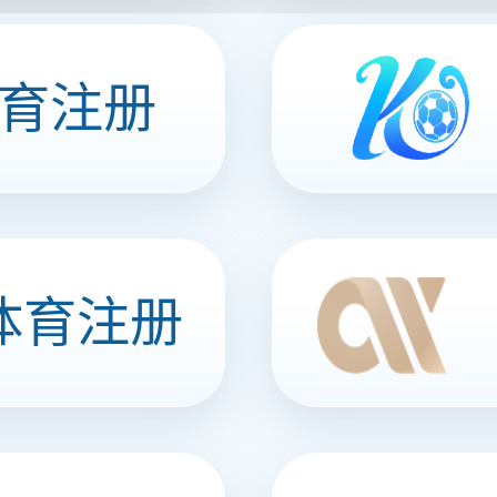
河南队六轮不败狂揽14分
败，排名从积分...