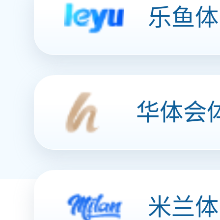
2026-06-12
尤文图斯弗拉霍维奇肩伤恢复周期，莫塔或
尤文图斯近期遭遇锋线打击，主力射手弗拉霍维奇在训
2026-07-28