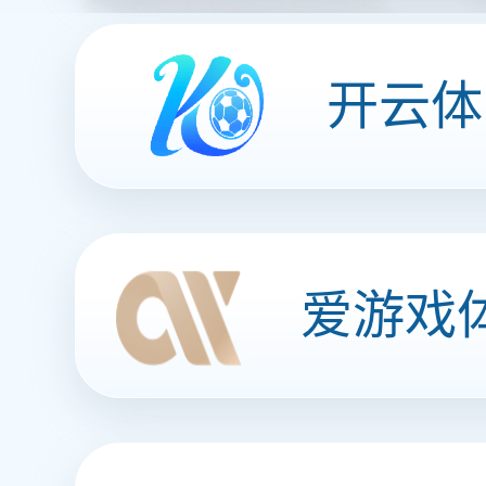
上一篇：
纽卡跟队：阿森纳一直很欣赏托纳利…
延伸阅读
北京首钢四连败后跌至第六，解立彬帅位还
北京首钢队在本赛季CBA联赛中遭遇了令人意外的四连