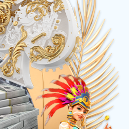
了本轮系列赛最引人入胜的战术博弈。
他并非仅仅寻求直接得分。首先，他拥有极
投在挡拆后极具杀伤力，即便浙江选择“蹲
下的内线或外弹的射手。这种“个人攻击—
护接球强投”的角色。无论是通过无球跑动
投篮。他的出手点高、弧度平，且带有强烈
厦锋线群的换防，程帅澎的绕掩护强投能在