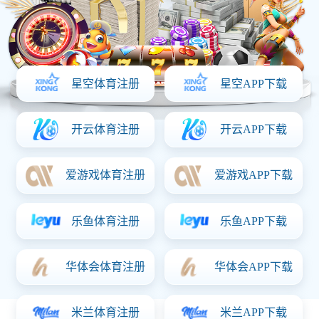
手机App
网页版
雅思组合决胜局遭争议判罚 郑
思维怒砸球拍引全场哗然
2026-06-06 13:23
52 次阅读
首页
/
体育看点