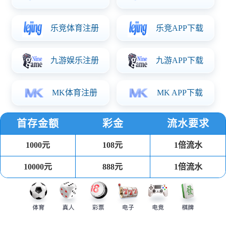
在近日结束的一场国际羽毛球顶级赛事中，备受瞩目
的“雅思组合”——郑思维与黄雅琼，在混双决赛中遭
遇了戏剧性的一幕。决胜局关键时刻，一次颇具争议
的判罚不仅改变了比赛走向，更引发了主将郑思维的
激烈反应。他当场怒砸球拍，这一举动瞬间引爆了全
场观众的哗然与网络热议。这场原本被视为巅峰对决
的比赛，最终以一种充满火药味的方式收场，也让“雅
思组合”的此次失利蒙上了一层复杂的色彩。
争议判罚引爆决胜局：一次改变局势
的界内判定