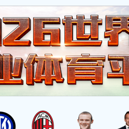
App下载
公司介绍
体育看点
APP与网页版入口｜畅享全球体
覆盖足球、篮球、电竞等项目的赛事资讯与数据内容
，聚焦热门体育内容， 助您轻松获取赛事动态，
手机App
网页版