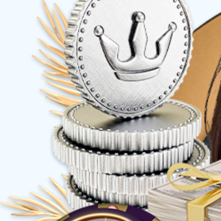
名迅速攀升至积分榜中上游。这一蜕变的
而回归更加稳健的四后卫阵型。正是这一改
战术革新：从三中卫到
赛季初，南基一麾下的河南队固执地推行
不足，导致防线频繁出现站位混乱、协防
自己偏爱的三中卫打法。变阵为四后卫后
发挥。这套让防守脱胎换骨的变化，不仅稳
数据佐证：六轮不败背
数据是检验改变最直观的标准。自变阵以
近丢2球的数据相比，简直是天壤之别。
是本土球员的后插上，都因防守的支撑而
南基一的战术调整，让外界重新审视了这