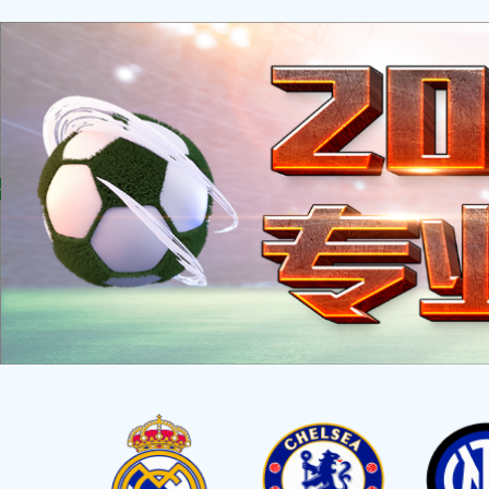
爱游戏最新下载
欢迎访问
爱游戏最新下载
，提供全面
更新千场比赛