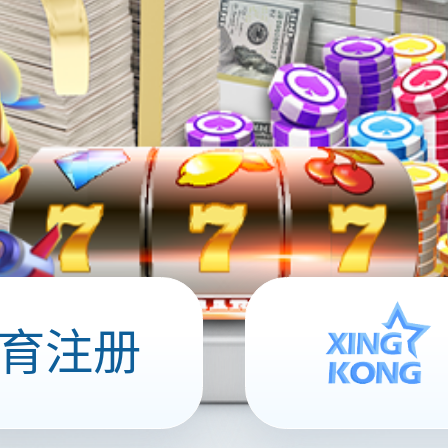
否延续成为赛季转折点？
河南队注入了强大的信心。但中超联赛的残酷在于，没有哪一套战
打磨。尤其是面对拥有强力突破手的球队时，防守端的轮转和补
如果能够保持防守脱胎换骨后的稳定性，并进一步提升进攻端的
局的“X因素”。未来的赛程中，如何延续眼下这股不败的势头