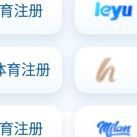
意甲新赛季欧战名额争夺
次助攻的豪华三...
随着意甲联赛进入下半程的冲刺
2026-06-03