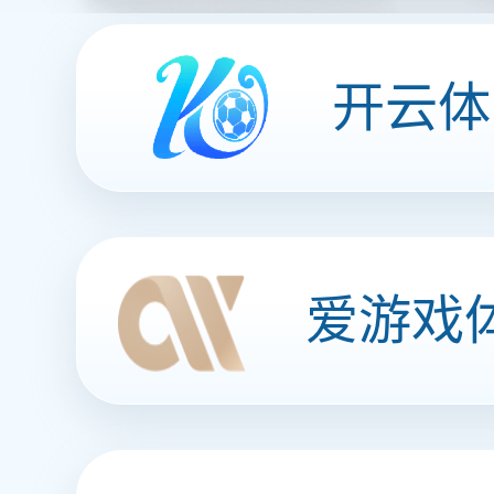
延伸阅读
黑马球队预测：魔术年轻阵容崛起，有望闯入
奥兰多魔术队上赛季以东部第八的身份闯入附加赛，最
2026-07-25