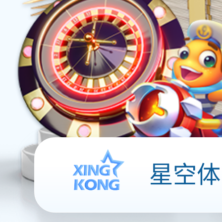
长远展望：不败势头能
六轮不败狂揽14分的强势表现，无疑为
卫体系的特点，南基一仍需在细节上持续
这次调整已经让球队找到了正确的方向。
成绩上的飞跃，甚至成为搅乱争冠和保级格
上一篇：
皇马中场核心克罗斯宣布退役倒计…