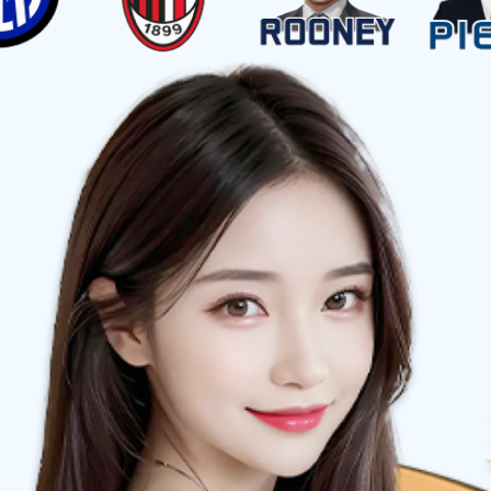
分，南基一弃用三中卫后防守脱胎换骨
期在中超联赛中刮起了一股强劲的抢分旋风。过去六轮比赛，他