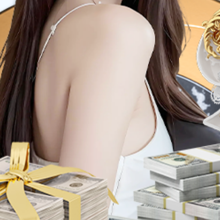
备共享。
用户行为自动适配内容。
手效率。
系统设置。