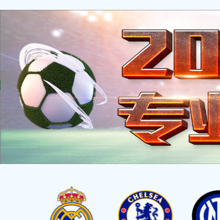
移动
覆盖