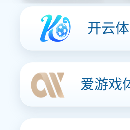
数据安全 全方位防护
在爱游戏最新下载平台，数据防护不仅是底层机
任。我们从用户访问到操作全流程建立安全通道
多重加密策略，防止数据泄露
AI 风控引擎，监测账户异常行为
爱游戏最新下载支持跨设备安全同步，增强访