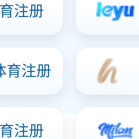
育爱好者设计的智能应用，集赛事追踪、数据支持与隐私防护于
送
播