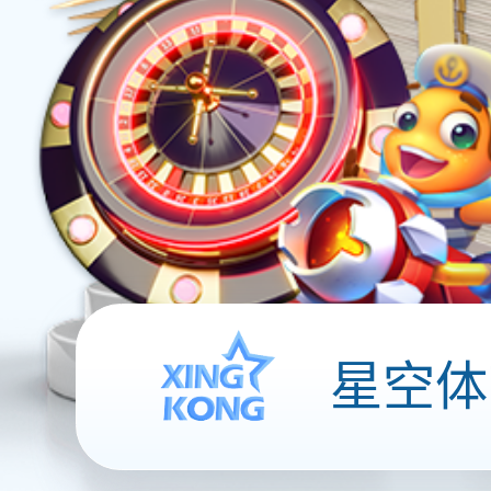
关键词高亮检索功能上线，搜索更便捷。
提升老旧设备兼容性，视觉显示更统一。
2024 年
2023 年