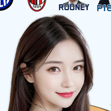
畅所欲言，与全球球迷一起交流观点、参与讨
论。
版本更新记录 · 按时间分组查看
次更新内容一目了然，爱游戏最新下载不断打磨细节，提升体验