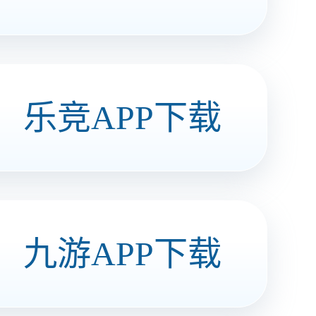
定与用户信任。