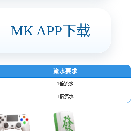
行业推荐品牌
爱游戏最新下载 曾被多家行业媒体列入年度推荐名
单。
推荐平台
乐动登陆入口
完美官方网站
爱游戏在线唯一
乐鱼下载
爱游戏官方网页版
华体会·体育